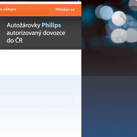
 o nákupu
Přihlásit se