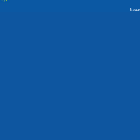
Nasta