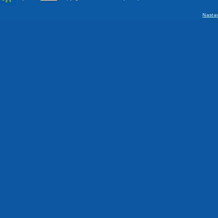
Nasta