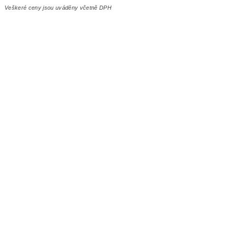
Veškeré ceny jsou uváděny včetně DPH