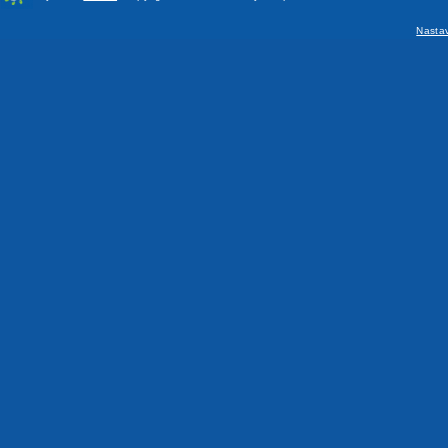
Nasta