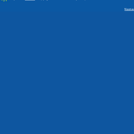
Nasta