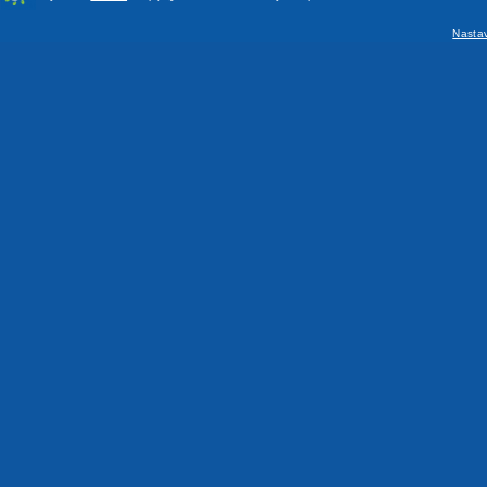
Nasta