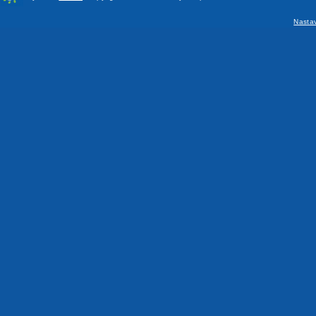
Nasta