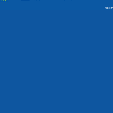
Nasta