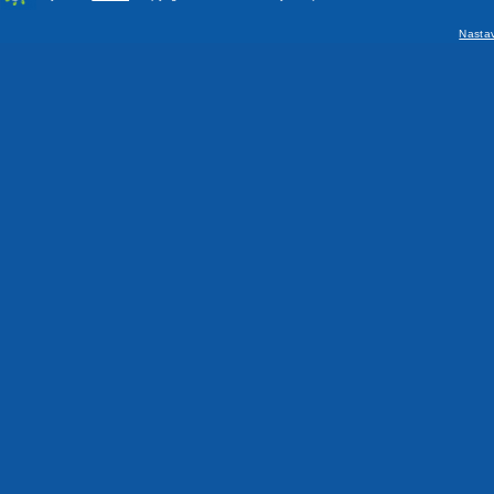
Nasta