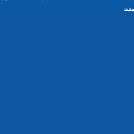
Nasta